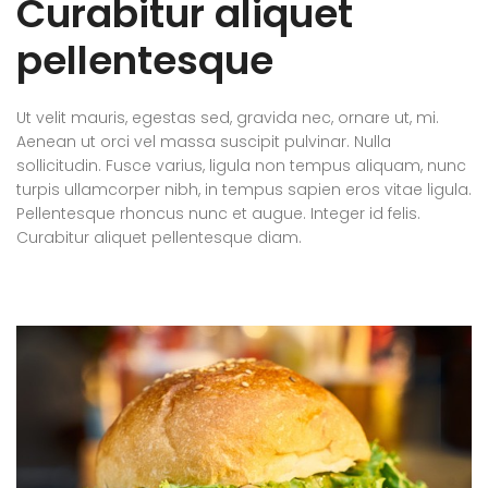
Curabitur aliquet
pellentesque
Ut velit mauris, egestas sed, gravida nec, ornare ut, mi.
Aenean ut orci vel massa suscipit pulvinar. Nulla
sollicitudin. Fusce varius, ligula non tempus aliquam, nunc
turpis ullamcorper nibh, in tempus sapien eros vitae ligula.
Pellentesque rhoncus nunc et augue. Integer id felis.
Curabitur aliquet pellentesque diam.