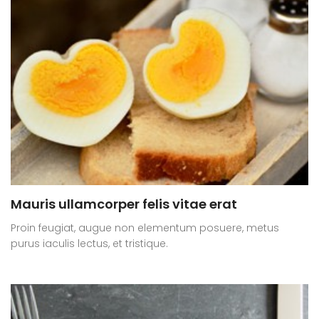
Mauris ullamcorper felis vitae erat
Proin feugiat, augue non elementum posuere, metus
purus iaculis lectus, et tristique.