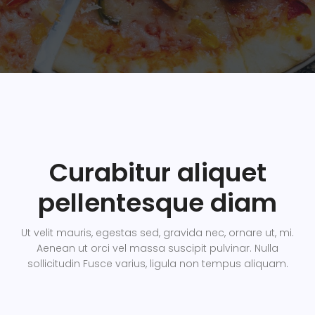
Curabitur aliquet
pellentesque diam
Ut velit mauris, egestas sed, gravida nec, ornare ut, mi.
Aenean ut orci vel massa suscipit pulvinar. Nulla
sollicitudin Fusce varius, ligula non tempus aliquam.