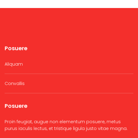
Posuere
Aliquam
Convallis
Posuere
Proin feugiat, augue non elementum posuere, metus
purus iaculis lectus, et tristique ligula justo vitae magna.