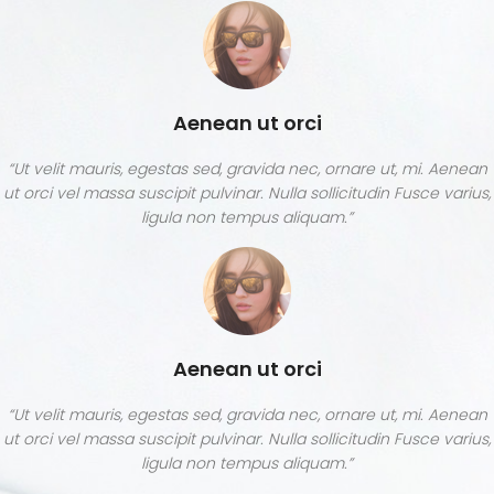
Aenean ut orci
“Ut velit mauris, egestas sed, gravida nec, ornare ut, mi. Aenean
ut orci vel massa suscipit pulvinar. Nulla sollicitudin Fusce varius,
ligula non tempus aliquam.”
Aenean ut orci
“Ut velit mauris, egestas sed, gravida nec, ornare ut, mi. Aenean
ut orci vel massa suscipit pulvinar. Nulla sollicitudin Fusce varius,
ligula non tempus aliquam.”