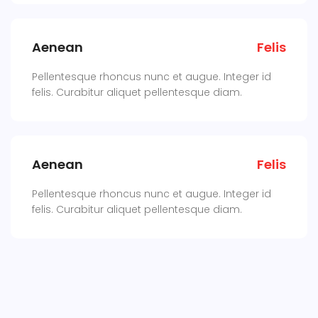
Aenean
Felis
Pellentesque rhoncus nunc et augue. Integer id
felis. Curabitur aliquet pellentesque diam.
Aenean
Felis
Pellentesque rhoncus nunc et augue. Integer id
felis. Curabitur aliquet pellentesque diam.